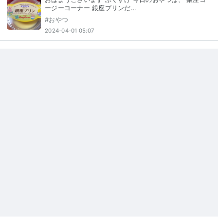
ージーコーナー 銀座プリンだ…
#
おやつ
2024-04-01 05:07