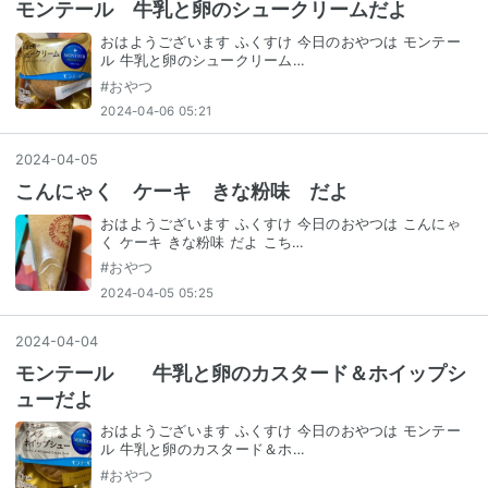
モンテール 牛乳と卵のシュークリームだよ
おはようございます ふくすけ 今日のおやつは モンテー
ル 牛乳と卵のシュークリーム…
#
おやつ
2024-04-06 05:21
2024
-
04
-
05
こんにゃく ケーキ きな粉味 だよ
おはようございます ふくすけ 今日のおやつは こんにゃ
く ケーキ きな粉味 だよ こち…
#
おやつ
2024-04-05 05:25
2024
-
04
-
04
モンテール 牛乳と卵のカスタード＆ホイップシ
ューだよ
おはようございます ふくすけ 今日のおやつは モンテー
ル 牛乳と卵のカスタード＆ホ…
#
おやつ