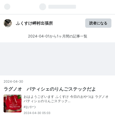
ふくすけ岬村出張所
読者になる
2024-04-01から1ヶ月間の記事一覧
2024
-
04
-
30
ラグノオ パティシェのりんごステックだよ
おはようございます ふくすけ 今日のおやつは ラグノオ
パティシェのりんごステック…
#
おやつ
2024-04-30 05:03