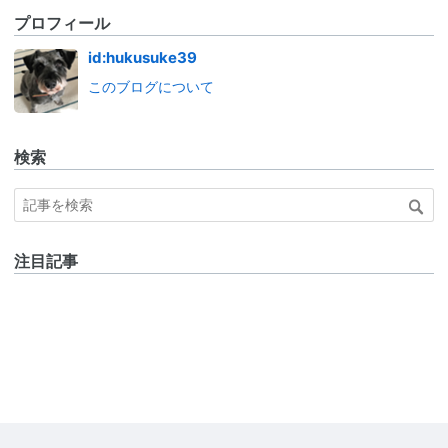
プロフィール
id:hukusuke39
このブログについて
検索
注目記事