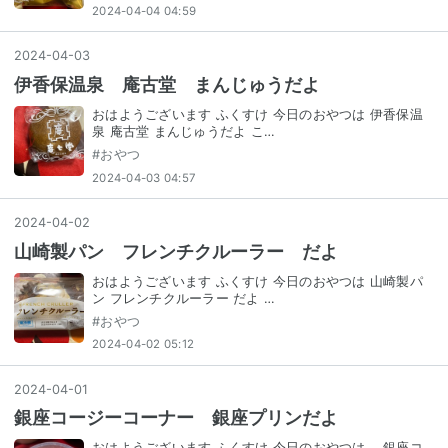
2024-04-04 04:59
2024
-
04
-
03
伊香保温泉 庵古堂 まんじゅうだよ
おはようございます ふくすけ 今日のおやつは 伊香保温
泉 庵古堂 まんじゅうだよ こ…
#
おやつ
2024-04-03 04:57
2024
-
04
-
02
山崎製パン フレンチクルーラー だよ
おはようございます ふくすけ 今日のおやつは 山崎製パ
ン フレンチクルーラー だよ …
#
おやつ
2024-04-02 05:12
2024
-
04
-
01
銀座コージーコーナー 銀座プリンだよ
おはようございます ふくすけ 今日のおやつは、 銀座コ