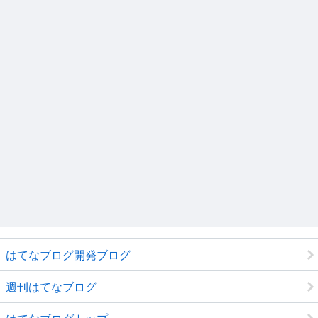
はてなブログ開発ブログ
週刊はてなブログ