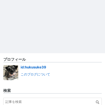
プロフィール
id:hukusuke39
このブログについて
検索