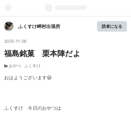
ふくすけ岬村出張所
読者になる
2025
-
11
-
26
福島銘菓 栗本陣だよ
おやつ
ふくすけ
おはようございます😃
ふくすけ 今日のおやつは