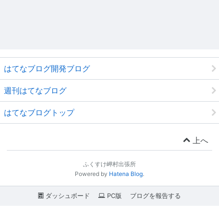
はてなブログ開発ブログ
週刊はてなブログ
はてなブログトップ
上へ
ふくすけ岬村出張所
Powered by
Hatena Blog
.
ダッシュボード
PC版
ブログを報告する