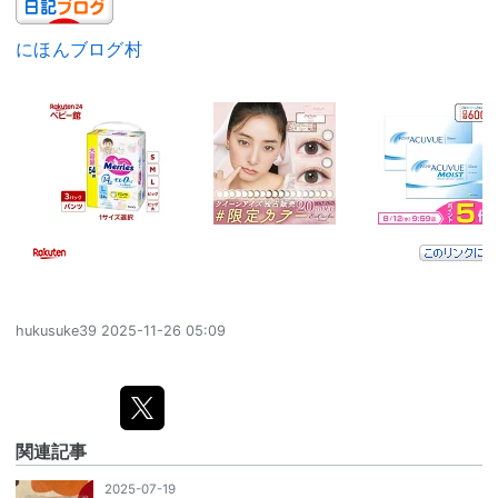
にほんブログ村
hukusuke39
2025-11-26 05:09
関連記事
2025-07-19