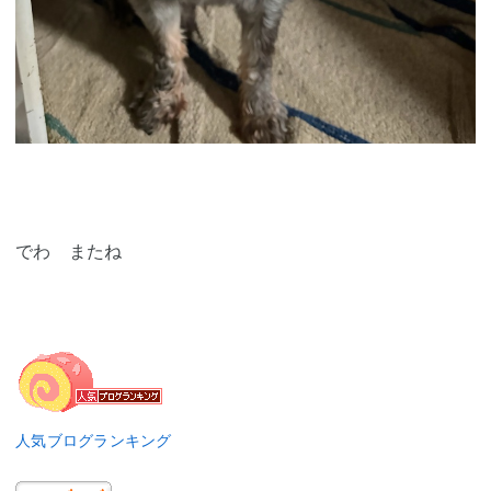
でわ またね
人気ブログランキング