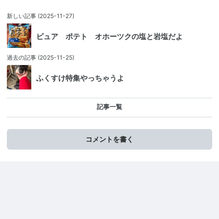
新しい記事
(2025-11-27)
ピュア ポテト オホーツクの塩と岩塩だよ
過去の記事
(2025-11-25)
ふくすけ特集やっちゃうよ
記事一覧
コメントを書く