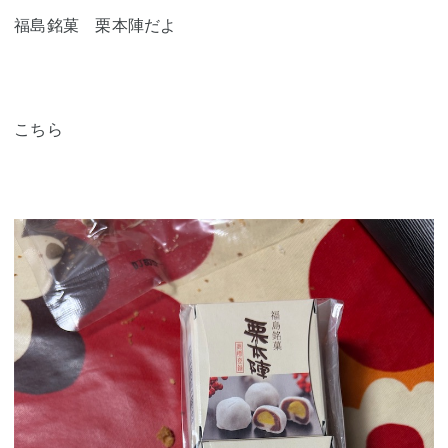
福島銘菓 栗本陣だよ
こちら